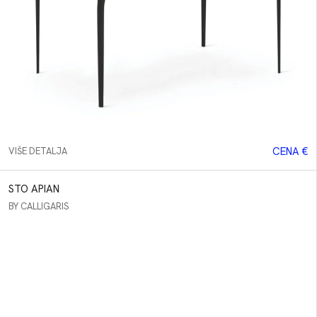
CENA €
VIŠE DETALJA
STO APIAN
BY CALLIGARIS